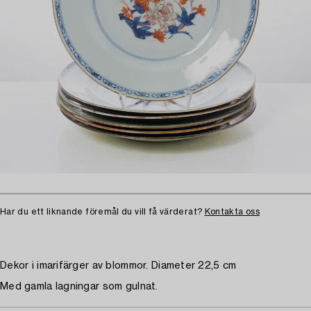
Har du ett liknande föremål du vill få värderat?
Kontakta oss
Dekor i imarifärger av blommor. Diameter 22,5 cm
Med gamla lagningar som gulnat.