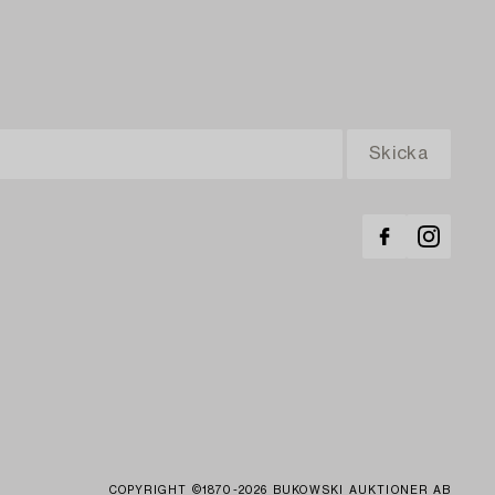
COPYRIGHT ©1870-2026 BUKOWSKI AUKTIONER AB