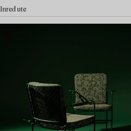
Inred ute