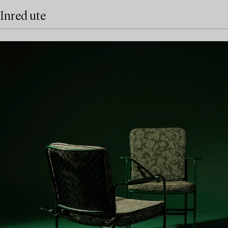
Inred ute