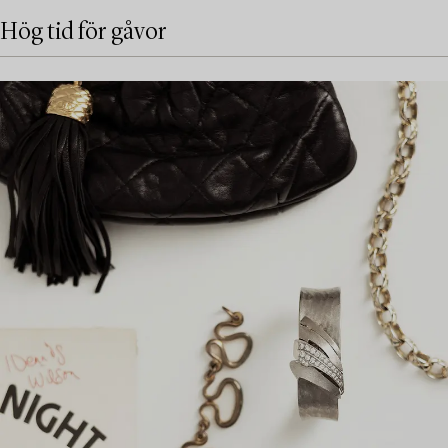
Hög tid för gåvor