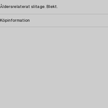
Åldersrelaterat slitage. Blekt.
Köpinformation