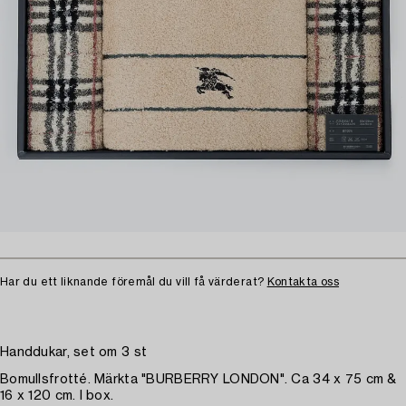
Har du ett liknande föremål du vill få värderat?
Kontakta oss
Handdukar, set om 3 st
Bomullsfrotté. Märkta "BURBERRY LONDON". Ca 34 x 75 cm &
16 x 120 cm. I box.