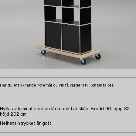
Har du ett liknande föremål du vill få värderat?
Kontakta oss
Hyllla av laminat med en låda och två skåp. Bredd 90, djup 32,
höjd 202 cm
Helhetsintrycket är gott.