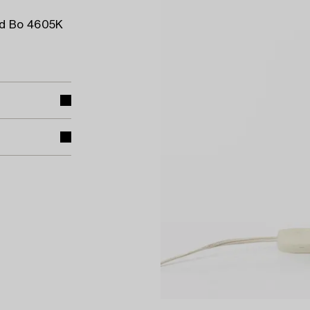
ad Bo 4605K