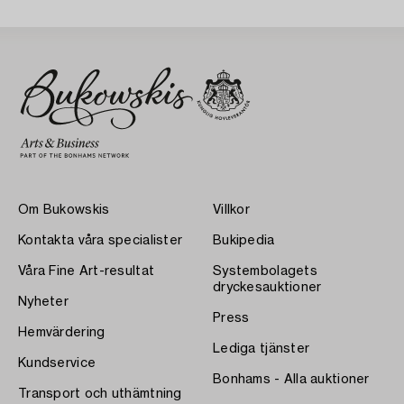
Om Bukowskis
Villkor
Kontakta våra specialister
Bukipedia
Våra Fine Art-resultat
Systembolagets
dryckesauktioner
Nyheter
Press
Hemvärdering
Lediga tjänster
Kundservice
Bonhams - Alla auktioner
Transport och uthämtning