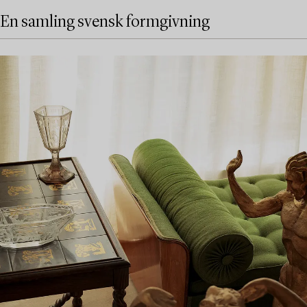
En samling svensk formgivning