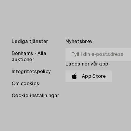
Lediga tjänster
Nyhetsbrev
Bonhams - Alla
auktioner
Ladda ner vår app
Integritetspolicy
App Store
Om cookies
Cookie-inställningar