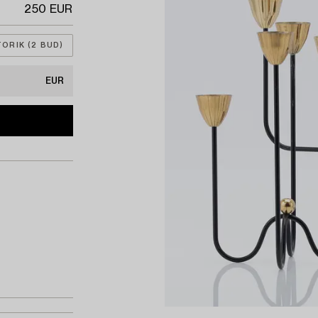
250 EUR
ORIK (2 BUD)
EUR