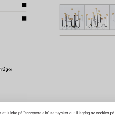
 frågor
att klicka på "acceptera alla" samtycker du till lagring av cookies på