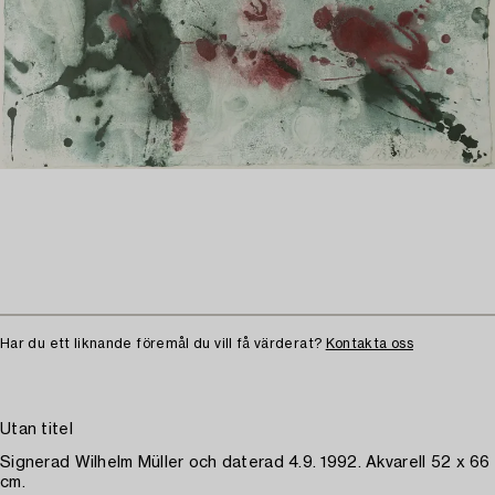
Har du ett liknande föremål du vill få värderat?
Kontakta oss
Utan titel
Signerad Wilhelm Müller och daterad 4.9. 1992. Akvarell 52 x 66
cm.