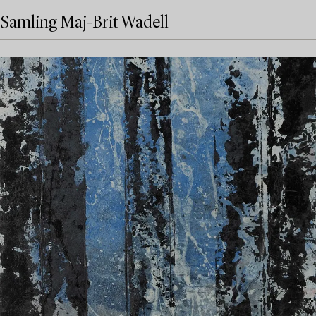
Samling Maj-Brit Wadell