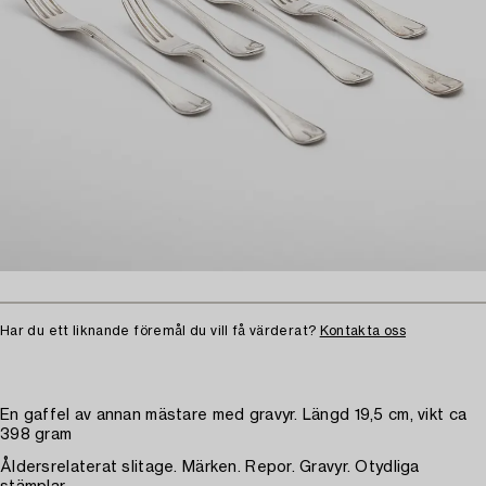
Har du ett liknande föremål du vill få värderat?
Kontakta oss
En gaffel av annan mästare med gravyr. Längd 19,5 cm, vikt ca
398 gram
Åldersrelaterat slitage. Märken. Repor. Gravyr. Otydliga