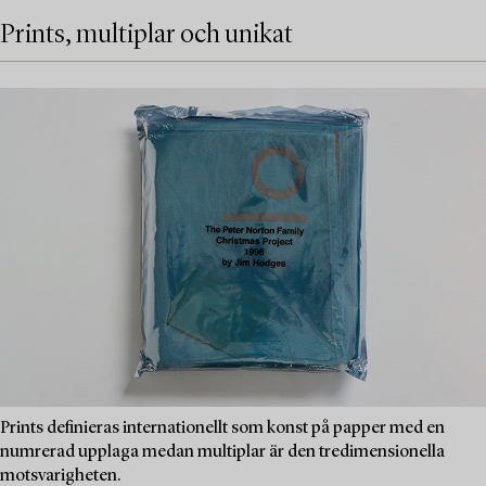
Prints, multiplar och unikat
Prints definieras internationellt som konst på papper med en
numrerad upplaga medan multiplar är den tredimensionella
motsvarigheten.