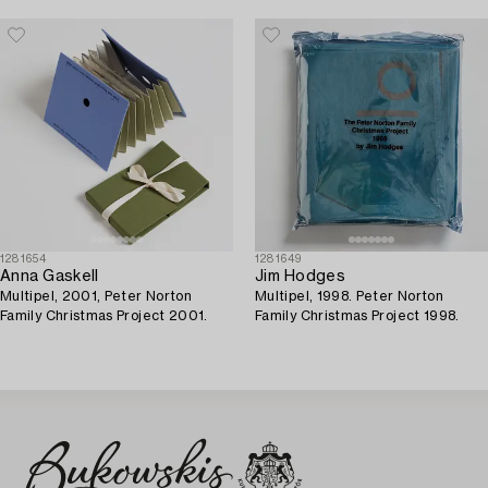
1281654
1281649
Anna Gaskell
Jim Hodges
Multipel, 2001, Peter Norton
Multipel, 1998. Peter Norton
Family Christmas Project 2001.
Family Christmas Project 1998.