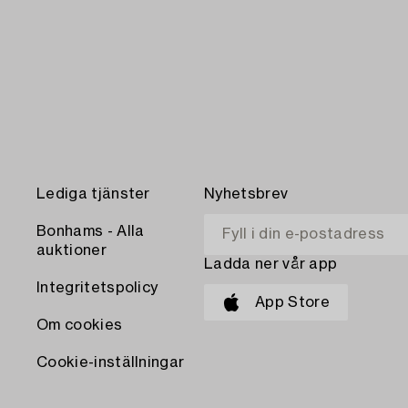
Lediga tjänster
Nyhetsbrev
Bonhams - Alla
auktioner
Ladda ner vår app
Integritetspolicy
App Store
Om cookies
Cookie-inställningar