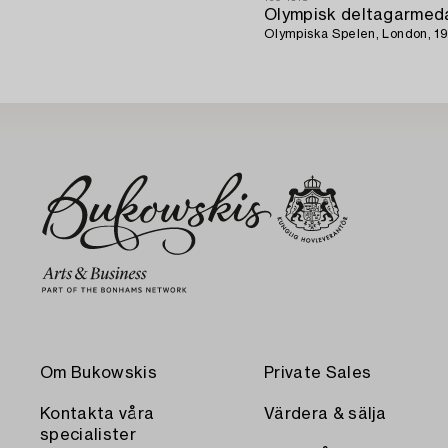
Olympisk deltagarmeda
Olympiska Spelen, London, 19
Om Bukowskis
Private Sales
Kontakta våra
Värdera & sälja
specialister