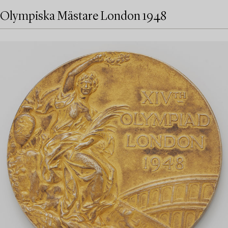
Olympiska Mästare London 1948