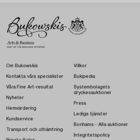
Om Bukowskis
Villkor
Kontakta våra specialister
Bukipedia
Våra Fine Art-resultat
Systembolagets
dryckesauktioner
Nyheter
Press
Hemvärdering
Lediga tjänster
Kundservice
Bonhams - Alla auktioner
Transport och uthämtning
Integritetspolicy