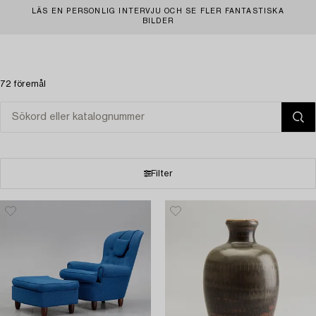
LÄS EN PERSONLIG INTERVJU OCH SE FLER FANTASTISKA
BILDER
72 föremål
Filter