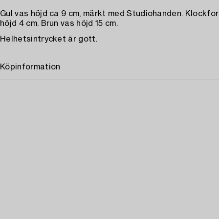
Gul vas höjd ca 9 cm, märkt med Studiohanden. Klockfo
höjd 4 cm. Brun vas höjd 15 cm.
Helhetsintrycket är gott.
Köpinformation