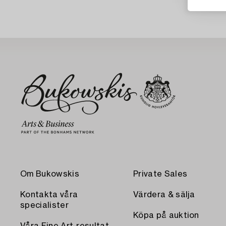
Om Bukowskis
Private Sales
Kontakta våra
Värdera & sälja
specialister
Köpa på auktion