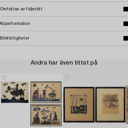
Omfattas av följerätt
Köpinformation
Bildrättigheter
Andra har även tittat på