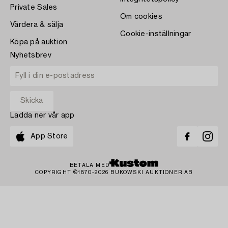
Private Sales
Om cookies
Värdera & sälja
Cookie-inställningar
Köpa på auktion
Nyhetsbrev
Ladda ner vår app
App Store
BETALA MED
COPYRIGHT ©1870-2026 BUKOWSKI AUKTIONER AB