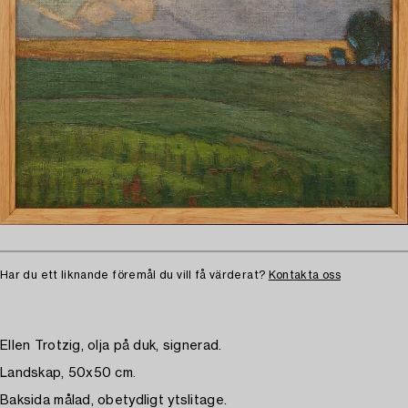
Har du ett liknande föremål du vill få värderat?
Kontakta oss
Ellen Trotzig, olja på duk, signerad.
Landskap, 50x50 cm.
Baksida målad, obetydligt ytslitage.