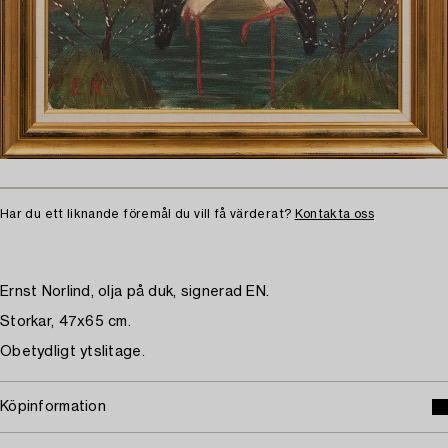
Har du ett liknande föremål du vill få värderat?
Kontakta oss
Ernst Norlind, olja på duk, signerad EN.
Storkar, 47x65 cm.
Obetydligt ytslitage.
Köpinformation