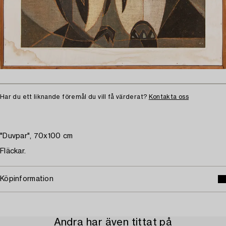
Har du ett liknande föremål du vill få värderat?
Kontakta oss
"Duvpar", 70x100 cm
Fläckar.
Köpinformation
Andra har även tittat på