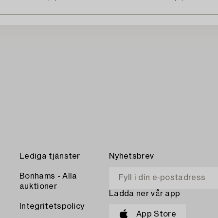
Lediga tjänster
Nyhetsbrev
Bonhams - Alla
auktioner
Ladda ner vår app
Integritetspolicy
App Store