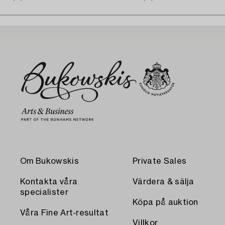
Om Bukowskis
Private Sales
Kontakta våra
Värdera & sälja
specialister
Köpa på auktion
Våra Fine Art-resultat
Villkor