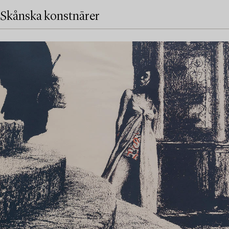
Skånska konstnärer