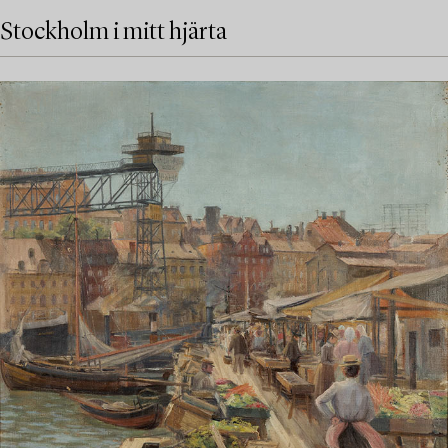
Stockholm i mitt hjärta