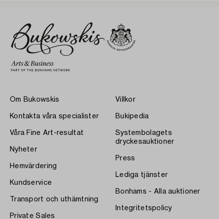
Om Bukowskis
Villkor
Kontakta våra specialister
Bukipedia
Våra Fine Art-resultat
Systembolagets
dryckesauktioner
Nyheter
Press
Hemvärdering
Lediga tjänster
Kundservice
Bonhams - Alla auktioner
Transport och uthämtning
Integritetspolicy
Private Sales