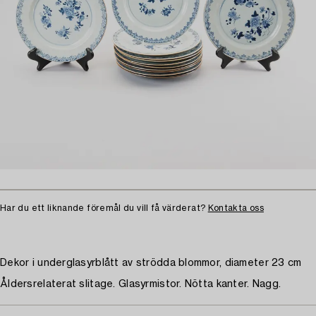
Har du ett liknande föremål du vill få värderat?
Kontakta oss
Dekor i underglasyrblått av strödda blommor, diameter 23 cm
Åldersrelaterat slitage. Glasyrmistor. Nötta kanter. Nagg.