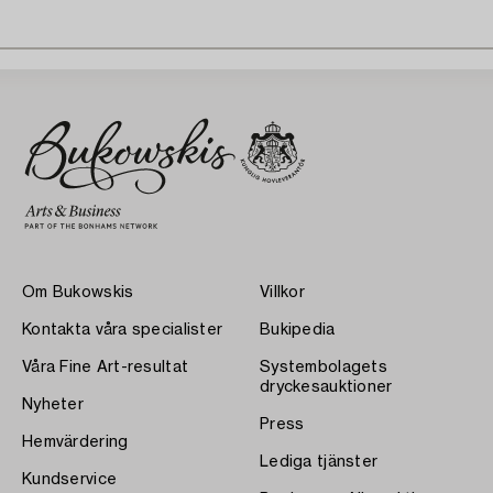
Om Bukowskis
Villkor
Kontakta våra specialister
Bukipedia
Våra Fine Art-resultat
Systembolagets
dryckesauktioner
Nyheter
Press
Hemvärdering
Lediga tjänster
Kundservice