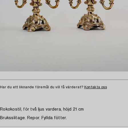
Har du ett liknande föremål du vill få värderat?
Kontakta oss
Rokokostil, för två ljus vardera, höjd 21 cm
Bruksslitage. Repor. Fyllda fötter.