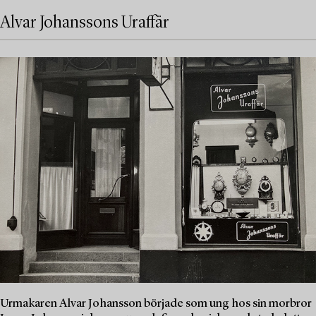
Alvar Johanssons Uraffär
Urmakaren Alvar Johansson började som ung hos sin morbror