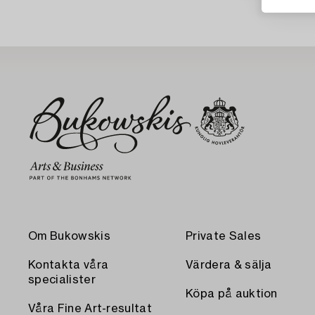
Om Bukowskis
Private Sales
Kontakta våra
Värdera & sälja
specialister
Köpa på auktion
Våra Fine Art-resultat