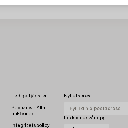
Lediga tjänster
Nyhetsbrev
Bonhams - Alla
auktioner
Ladda ner vår app
Integritetspolicy