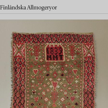
Finländska Allmogeryor