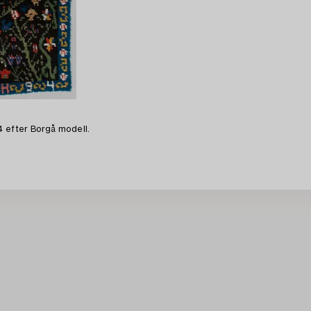
4 efter Borgå modell.