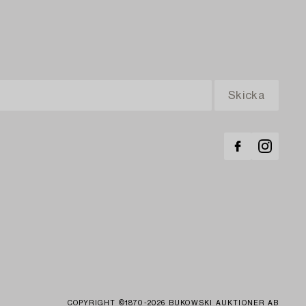
COPYRIGHT ©1870-2026 BUKOWSKI AUKTIONER AB