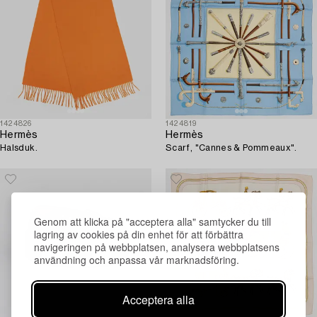
1424826
1424819
Hermès
Hermès
Halsduk.
Scarf, "Cannes & Pommeaux".
Genom att klicka på "acceptera alla" samtycker du till
lagring av cookies på din enhet för att förbättra
navigeringen på webbplatsen, analysera webbplatsens
användning och anpassa vår marknadsföring.
Acceptera alla