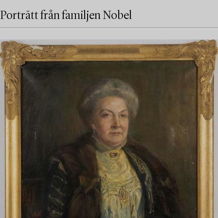
Porträtt från familjen Nobel