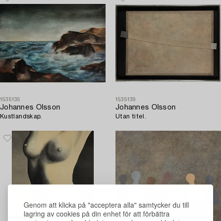
1535135
1535139
Johannes Olsson
Johannes Olsson
Kustlandskap.
Utan titel.
Genom att klicka på "acceptera alla" samtycker du till
lagring av cookies på din enhet för att förbättra