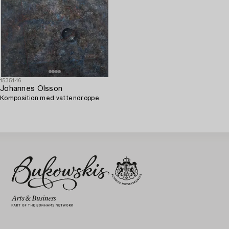
1535146
Johannes Olsson
Komposition med vattendroppe.