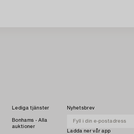
Lediga tjänster
Nyhetsbrev
Bonhams - Alla
auktioner
Ladda ner vår app