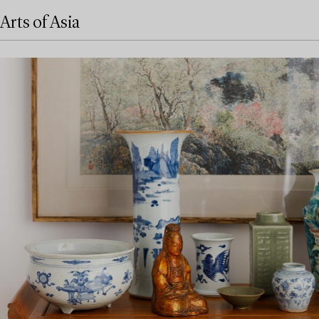
Arts of Asia