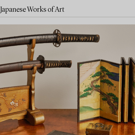
Japanese Works of Art