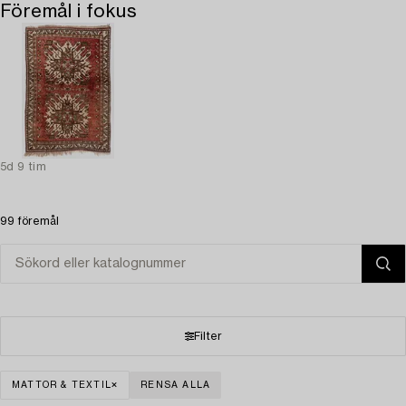
Föremål i fokus
5d 9 tim
99 föremål
Filter
MATTOR & TEXTIL
RENSA ALLA