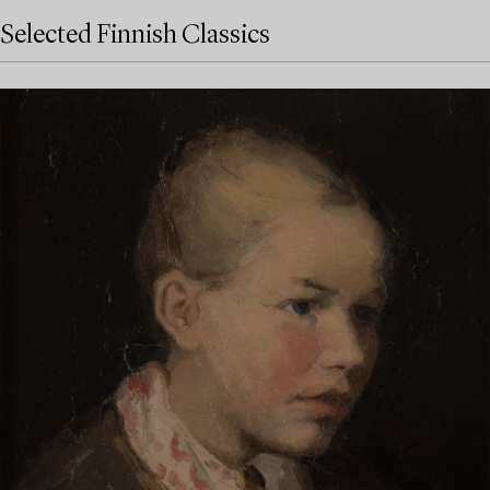
Selected Finnish Classics