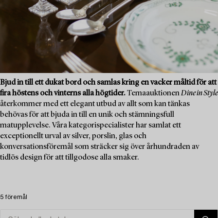
Bjud in till ett dukat bord och samlas kring en vacker måltid för att
fira höstens och vinterns alla högtider.
Temaauktionen
Dine in Style
återkommer med ett elegant utbud av allt som kan tänkas
behövas för att bjuda in till en unik och stämningsfull
matupplevelse. Våra kategorispecialister har samlat ett
exceptionellt urval av silver, porslin, glas och
konversationsföremål som sträcker sig över århundraden av
tidlös design för att tillgodose alla smaker.
5 föremål