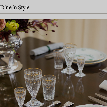
Dine in Style