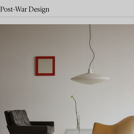
Post-War Design