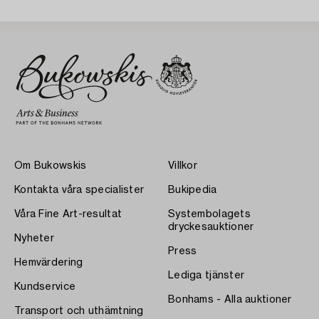
Om Bukowskis
Villkor
Kontakta våra specialister
Bukipedia
Våra Fine Art-resultat
Systembolagets
dryckesauktioner
Nyheter
Press
Hemvärdering
Lediga tjänster
Kundservice
Bonhams - Alla auktioner
Transport och uthämtning