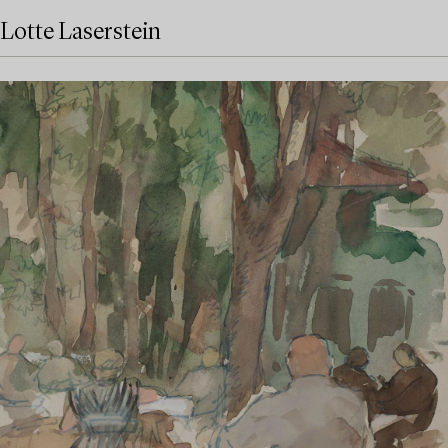
Lotte Laserstein