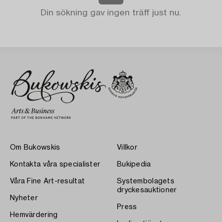
Din sökning gav ingen träff just nu.
Om Bukowskis
Villkor
Kontakta våra specialister
Bukipedia
Våra Fine Art-resultat
Systembolagets
dryckesauktioner
Nyheter
Press
Hemvärdering