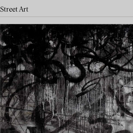
Street Art