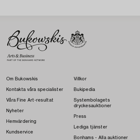
Om Bukowskis
Villkor
Kontakta våra specialister
Bukipedia
Våra Fine Art-resultat
Systembolagets
dryckesauktioner
Nyheter
Press
Hemvärdering
Lediga tjänster
Kundservice
Bonhams - Alla auktioner