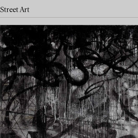
Street Art