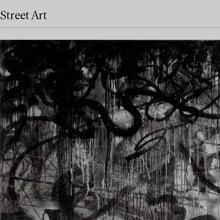
Street Art