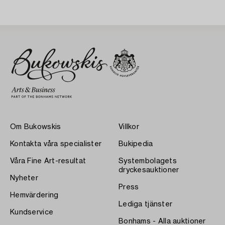
Om Bukowskis
Villkor
Kontakta våra specialister
Bukipedia
Våra Fine Art-resultat
Systembolagets
dryckesauktioner
Nyheter
Press
Hemvärdering
Lediga tjänster
Kundservice
Bonhams - Alla auktioner